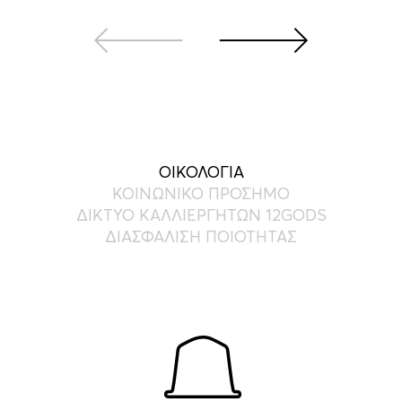
ΟΙΚΟΛΟΓΙΑ
ΚΟΙΝΩΝΙΚΟ ΠΡΟΣΗΜΟ
ΔΙΚΤΥΟ ΚΑΛΛΙΕΡΓΗΤΩΝ 12GODS
ΔΙΑΣΦΑΛΙΣΗ ΠΟΙΟΤΗΤΑΣ