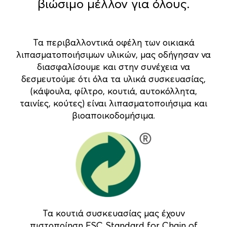
βιώσιμο μέλλον για όλους.
Τα περιβαλλοντικά οφέλη των οικιακά
λιπασματοποιήσιμων υλικών, μας οδήγησαν να
διασφαλίσουμε και στην συνέχεια να
δεσμευτούμε ότι όλα τα υλικά συσκευασίας,
(κάψουλα, φίλτρο, κουτιά, αυτοκόλλητα,
ταινίες, κούτες) είναι λιπασματοποιήσιμα και
βιοαποικοδομήσιμα.
Τα κουτιά συσκευασίας μας έχουν
πιστοποίηση FSC Standard for Chain of