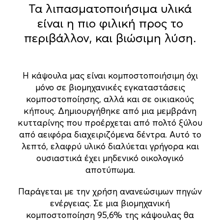
Τα λιπασματοποιήσιμα υλικά
είναι η πιο φιλική προς το
περιβάλλον, και βιώσιμη λύση.
Η κάψουλα μας είναι κομποστοποιήσιμη όχι
μόνο σε βιομηχανικές εγκαταστάσεις
κομποστοποίησης, αλλά και σε οικιακούς
κήπους. Δημιουργήθηκε από μια μεμβράνη
κυτταρίνης που προέρχεται από πολτό ξύλου
από αειφόρα διαχειριζόμενα δέντρα. Αυτό το
λεπτό, ελαφρύ υλικό διαλύεται γρήγορα και
ουσιαστικά έχει μηδενικό οικολογικό
αποτύπωμα.
Παράγεται με την χρήση ανανεώσιμων πηγών
ενέργειας. Σε μια βιομηχανική
κομποστοποίηση 95,6% της κάψουλας θα