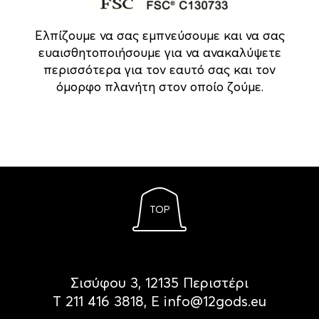
Ελπίζουμε να σας εμπνεύσουμε και να σας
ευαισθητοποιήσουμε για να ανακαλύψετε
περισσότερα για τον εαυτό σας και τον
όμορφο πλανήτη στον οποίο ζούμε.
TOP
Σισύφου 3, 12135 Περιστέρι
Τ
211 416 3818
, Ε
info@12gods.eu