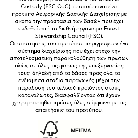
Custody (FSC CoC) το οποίο είναι ένα
πρότυπο Αειφορικής Δασικής Διαχείρισης με
σκοπό την προστασία των δασών που έχει
εκδοθεί από το διεθνή οργανισμό Forest
Stewardship Council (FSC).
Οι απαιτήσεις του προτύπου περιγράφουν ένα
σύστημα διαχείρισης που έχει στόχο την
αποτελεσματική παρακολούθηση των πρώτων
υλών, σε όλες τις φάσεις της επεξεργασίας
τους, δηλαδή από το δάσος προς όλα τα
ενδιάμεσα στάδια παραγωγής μέχρι την
παράδοση του τελικού προϊόντος στους
καταναλωτές, διασφαλίζοντας ότι έχουν
χρησιμοποιηθεί πρώτες ύλες σύμφωνα με τις
απαιτήσεις του προτύπου.