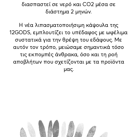
διασπαστεί σε νερό και CO2 μέσα σε
διάστημα 2 μηνών.
Η νέα λιπασματοποιήσιμη κάψουλα της
12GODS, εμπλουτίζει το υπέδαφος με ωφέλιμα
συστατικά για την θρέψη του εδάφους. Με
αυτόν τον τρόπο, μειώσαμε σημαντικά τόσο
τις εκπομπές άνθρακα, όσο και τη ροή
αποβλήτων που σχετίζονται με τα προϊόντα
μας.