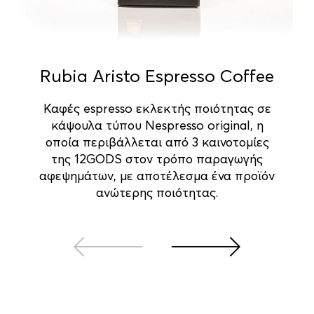
Rubia Aristo Espresso Coffee
Καφές espresso εκλεκτής ποιότητας σε
κάψουλα τύπου Nespresso original, η
οποία περιβάλλεται από 3 καινοτομίες
της 12GODS στον τρόπο παραγωγής
αφεψημάτων, με αποτέλεσμα ένα προϊόν
ανώτερης ποιότητας.