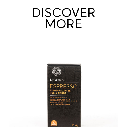
DISCOVER
MORE