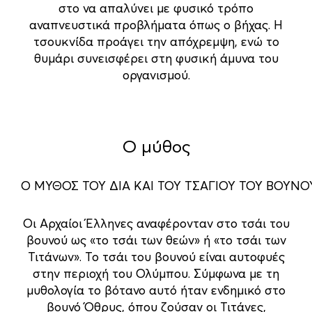
στο να απαλύνει με φυσικό τρόπο
αναπνευστικά προβλήματα όπως ο βήχας. Η
τσουκνίδα προάγει την απόχρεμψη, ενώ το
θυμάρι συνεισφέρει στη φυσική άμυνα του
οργανισμού.
Ο μύθος
Ο ΜΥΘΟΣ ΤΟΥ ΔΙΑ ΚΑΙ ΤΟΥ ΤΣΑΓΙΟΥ ΤΟΥ ΒΟΥΝΟ
Οι Αρχαίοι Έλληνες αναφέρονταν στο τσάι του
βουνού ως «το τσάι των θεών» ή «το τσάι των
Τιτάνων». Το τσάι του βουνού είναι αυτοφυές
στην περιοχή του Ολύμπου. Σύμφωνα με τη
μυθολογία το βότανο αυτό ήταν ενδημικό στο
βουνό Όθρυς, όπου ζούσαν οι Τιτάνες,