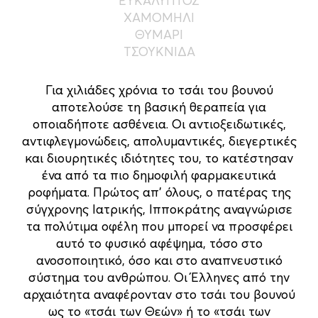
ΕΥΚΑΛΥΠΤΟΣ
ΧΑΜΟΜΗΛΙ
ΘΥΜΑΡΙ
ΤΣΟΥΚΝΙΔΑ
Για χιλιάδες χρόνια το τσάι του βουνού
αποτελούσε τη βασική θεραπεία για
οποιαδήποτε ασθένεια. Οι αντιοξειδωτικές,
αντιφλεγμονώδεις, απολυμαντικές, διεγερτικές
και διουρητικές ιδιότητες του, το κατέστησαν
ένα από τα πιο δημοφιλή φαρμακευτικά
ροφήματα. Πρώτος απ’ όλους, ο πατέρας της
σύγχρονης Ιατρικής, Ιπποκράτης αναγνώρισε
τα πολύτιμα οφέλη που μπορεί να προσφέρει
αυτό το φυσικό αφέψημα, τόσο στο
ανοσοποιητικό, όσο και στο αναπνευστικό
σύστημα του ανθρώπου. Οι Έλληνες από την
αρχαιότητα αναφέρονταν στο τσάι του βουνού
ως το «τσάι των Θεών» ή το «τσάι των