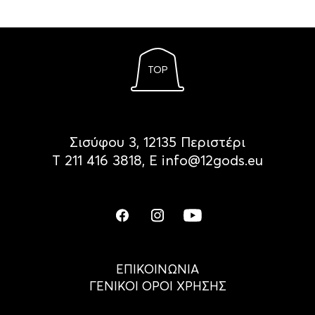
TOP
Σισύφου 3, 12135 Περιστέρι
Τ
211 416 3818
, Ε
info@12gods.eu
ΕΠΙΚΟΙΝΩΝΙΑ
ΓΕΝΙΚΟΙ ΟΡΟΙ ΧΡΗΣΗΣ