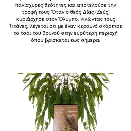
πανίσχυρες θεότητες και αποτελούσε την
τροφή τους. Όταν ο θεός Δίας (Ζεύς)
κυριάρχησε στον Όλυμπο, νικώντας τους
Τιτάνες, λέγεται ότι με έναν κεραυνό σκόρπισε
το τσάι του βουνού στην ευρύτερη περιοχή
όπου βρίσκεται έως σήμερα.