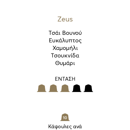
Zeus
Τσάι Βουνού
Ευκάλυπτος
Χαμομήλι
Τσουκνίδα
Θυμάρι
ΕΝΤΑΣΗ
Κάψουλες ανά