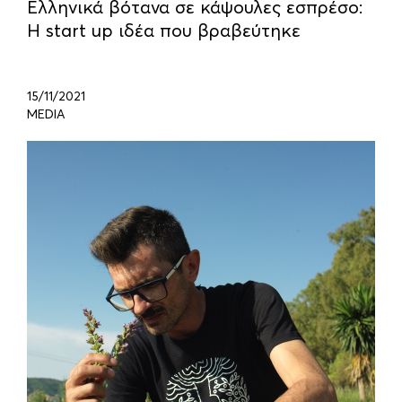
Ελληνικά βότανα σε κάψουλες εσπρέσο:
Η start up ιδέα που βραβεύτηκε
15/11/2021
MEDIA