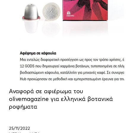
Αναφορά σε αφιέρωμα του
olivemagazine για ελληνικά βοτανικά
ροφήματα
25/11/2022