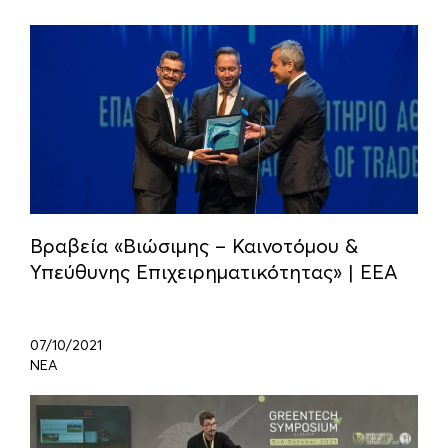
Βραβεία «Βιώσιμης – Καινοτόμου &
Υπεύθυνης Επιχειρηματικότητας» | ΕΕΑ
07/10/2021
ΝΕΑ