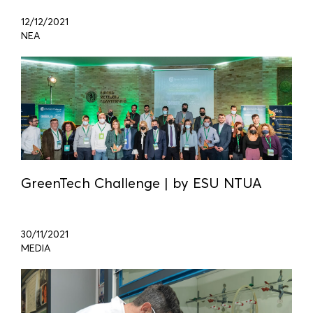
12/12/2021
ΝΕΑ
GreenTech Challenge | by ESU NTUA
30/11/2021
MEDIA