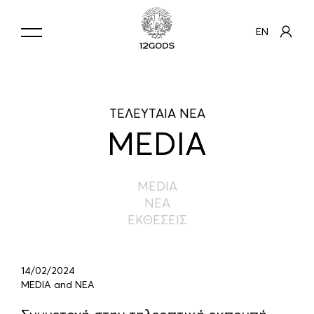
EN
ΤΕΛΕΥΤΑΙΑ ΝΕΑ
MEDIA
MEDIA
ΝΕΑ
ΕΚΘΕΣΕΙΣ
14/02/2024
MEDIA and ΝΕΑ