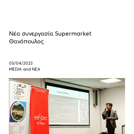
Νέα συνεργασία Supermarket
Θανόπουλος
05/04/2023
MEDIA and ΝΕΑ