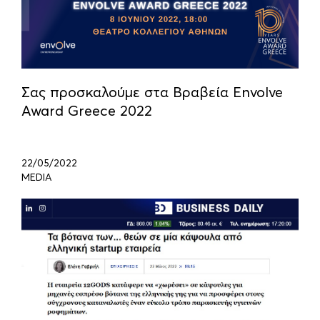
Σας προσκαλούμε στα Βραβεία Envolve
Award Greece 2022
22/05/2022
MEDIA