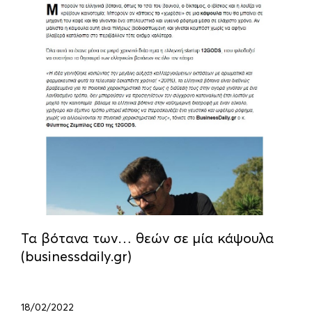
Τα βότανα των… θεών σε μία κάψουλα
(businessdaily.gr)
18/02/2022