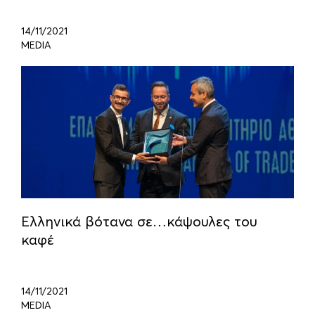
14/11/2021
MEDIA
Ελληνικά βότανα σε…κάψουλες του
καφέ
14/11/2021
MEDIA