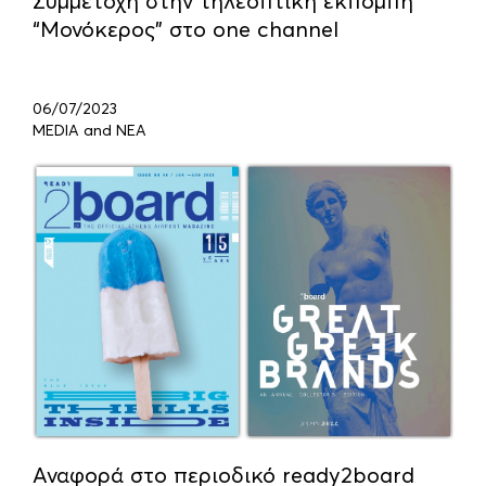
Συμμετοχή στην τηλεοπτική εκπομπή
“Μονόκερος” στο one channel
06/07/2023
MEDIA and ΝΕΑ
Αναφορά στο περιοδικό ready2board