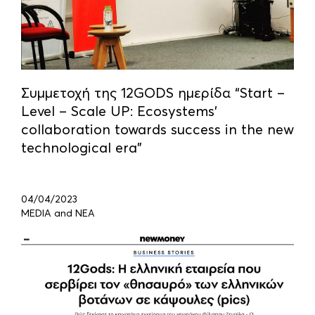
Συμμετοχή της 12GODS ημερίδα “Start –
Level – Scale UP: Ecosystems’
collaboration towards success in the new
technological era”
04/04/2023
MEDIA and ΝΕΑ