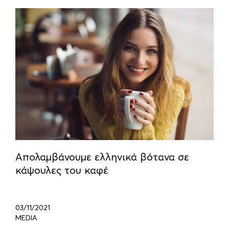
Απολαμβάνουμε ελληνικά βότανα σε
κάψουλες του καφέ
03/11/2021
MEDIA