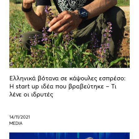
Ελληνικά βότανα σε κάψουλες εσπρέσο:
Η start up ιδέα που βραβεύτηκε – Τι
λένε οι ιδρυτές
14/11/2021
MEDIA