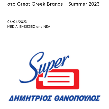
στο Great Greek Brands – Summer 2023
06/04/2023
MEDIA, ΕΚΘΕΣΕΙΣ and ΝΕΑ