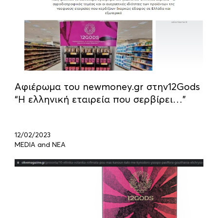
Αφιέρωμα του newmoney.gr στην12Gods
“Η ελληνική εταιρεία που σερβίρει…”
12/02/2023
MEDIA and ΝΕΑ