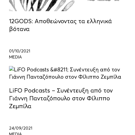
12GODS: Αποθεώνοντας τα ελληνικά
βότανα
01/10/2021
MEDIA
LiFO Podcasts – Συνέντευξη από τον
Γιάννη Πανταζόπουλο στον Φίλιππο
Ζεμπίλα
24/09/2021
MEDIA