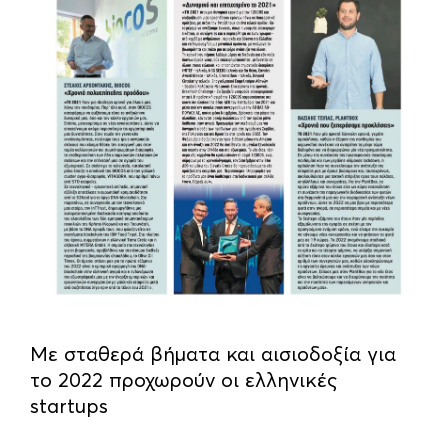
Mε σταθερά βήματα και αισιοδοξία για
το 2022 προχωρούν οι ελληνικές
startups