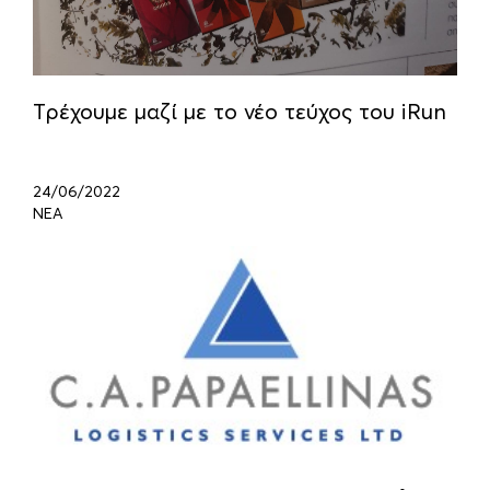
Tρέχουμε μαζί με το νέο τεύχος του iRun
24/06/2022
ΝΕΑ