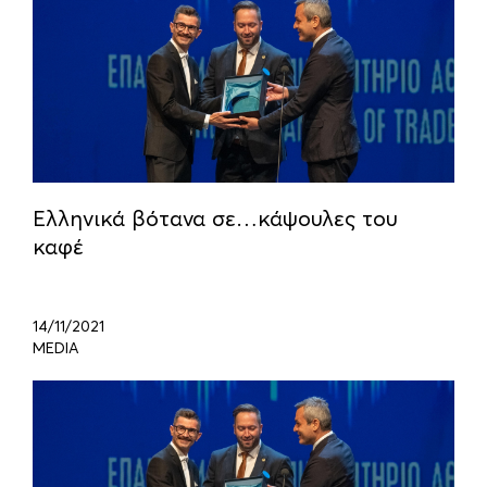
Ελληνικά βότανα σε…κάψουλες του
καφέ
14/11/2021
MEDIA