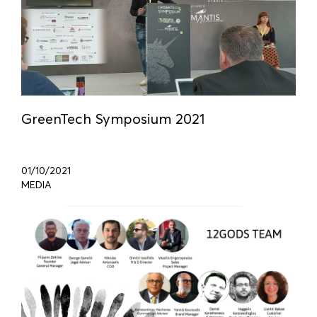
GreenTech Symposium 2021
01/10/2021
MEDIA