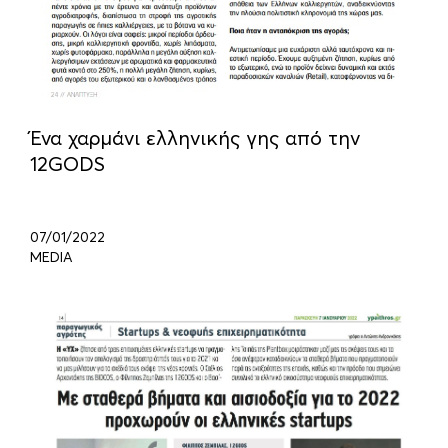
Ένα χαρμάνι ελληνικής γης από την
12GODS
07/01/2022
MEDIA