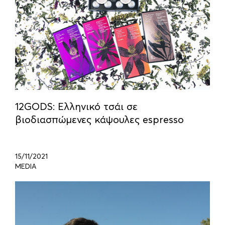
12GODS: Ελληνικό τσάι σε
βιοδιασπώμενες κάψουλες espresso
15/11/2021
MEDIA