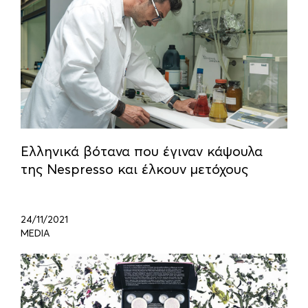
Ελληνικά βότανα που έγιναν κάψουλα
της Nespresso και έλκουν μετόχους
24/11/2021
MEDIA