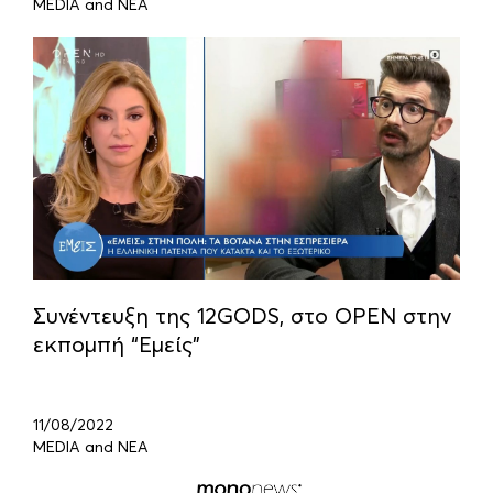
MEDIA and ΝΕΑ
Συνέντευξη της 12GODS, στο OPEN στην
εκπομπή “Εμείς”
11/08/2022
MEDIA and ΝΕΑ