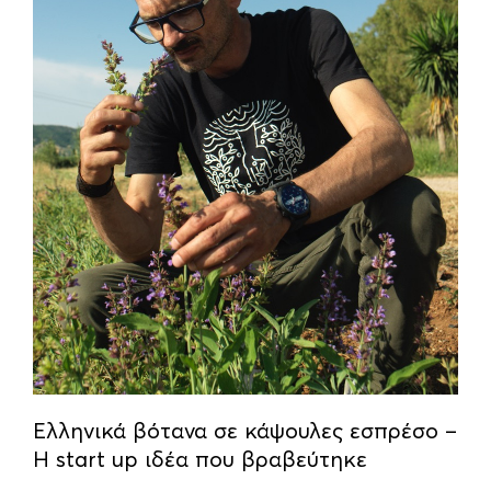
Ελληνικά βότανα σε κάψουλες εσπρέσο –
Η start up ιδέα που βραβεύτηκε