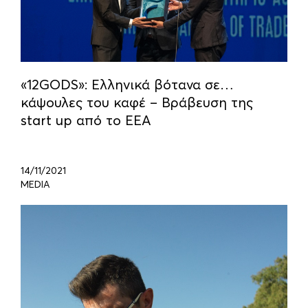
«12GODS»: Ελληνικά βότανα σε…
κάψουλες του καφέ – Βράβευση της
start up από το ΕΕΑ
14/11/2021
MEDIA