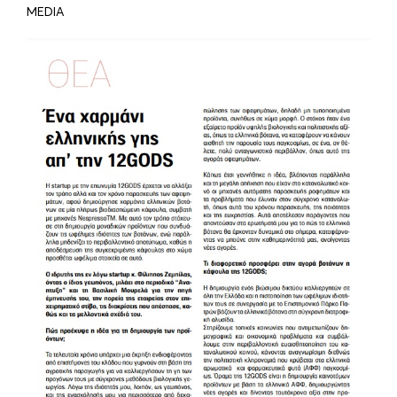
MEDIA