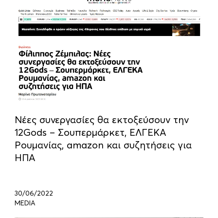
Νέες συνεργασίες θα εκτοξεύσουν την
12Gods – Σουπερμάρκετ, ΕΛΓΕΚΑ
Ρουμανίας, amazon και συζητήσεις για
ΗΠΑ
30/06/2022
MEDIA