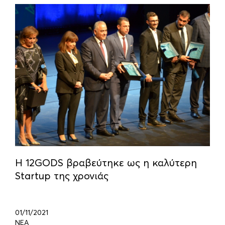
Η 12GODS βραβεύτηκε ως η καλύτερη
Startup της χρονιάς
01/11/2021
ΝΕΑ