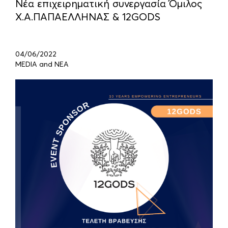
Νέα επιχειρηματική συνεργασία Όμιλος
Χ.Α.ΠΑΠΑΕΛΛΗΝΑΣ & 12GODS
04/06/2022
MEDIA and ΝΕΑ