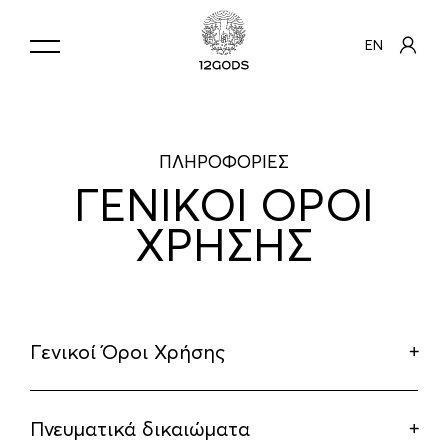
EN
ΠΛΗΡΟΦΟΡΙΕΣ
ΓΕΝΙΚΟΙ ΟΡΟΙ
ΧΡΗΣΗΣ
Γενικοί Όροι Χρήσης
Πνευματικά δικαιώματα