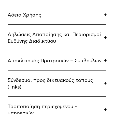
Άδεια Χρήσης
Δηλώσεις Αποποίησης και Περιορισμοί
Ευθύνης Διαδικτύου
Αποκλεισμός Προτροπών – Συμβουλών
Σύνδεσμοι προς δικτυακούς τόπους
(links)
Τροποποίηση περιεχομένου -
υπηρεσιών