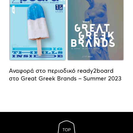
Αναφορά στο περιοδικό ready2board
στο Great Greek Brands – Summer 2023
TOP