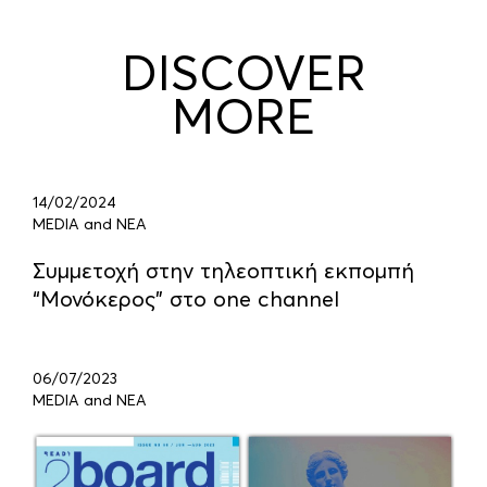
DISCOVER
MORE
14/02/2024
MEDIA and ΝΕΑ
Συμμετοχή στην τηλεοπτική εκπομπή
“Μονόκερος” στο one channel
06/07/2023
MEDIA and ΝΕΑ