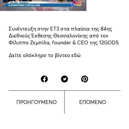
Συνέντευξη στην ΕΤ3 στα πλαίσια της 84ης
Διεθνούς Έκθεσης Θεσσαλονίκης από τον
Φίλιππο Ζεμπίλα, founder & CEO της 12GODS.
Δείτε ολόκληρο το βίντεο εδώ
ΠΡΟΗΓΟΥΜΕΝΟ
ΕΠΟΜΕΝΟ