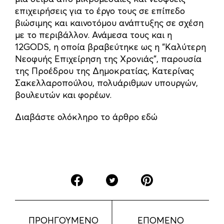
επιχειρήσεις για το έργο τους σε επίπεδο
βιώσιμης και καινοτόμου ανάπτυξης σε σχέση
με το περιβάλλον. Ανάμεσα τους και η
12GODS, η οποία βραβεύτηκε ως η “Kαλύτερη
Νεοφυής Επιχείρηση της Χρονιάς”, παρουσία
της Προέδρου της Δημοκρατίας, Κατερίνας
Σακελλαροπούλου, πολυάριθμων υπουργών,
βουλευτών και φορέων.
Διαβάστε ολόκληρο το άρθρο εδώ
ΠΡΟΗΓΟΥΜΕΝΟ
ΕΠΟΜΕΝΟ