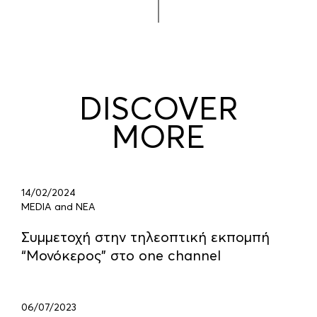
DISCOVER
MORE
14/02/2024
MEDIA and ΝΕΑ
Συμμετοχή στην τηλεοπτική εκπομπή
“Μονόκερος” στο one channel
06/07/2023