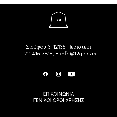
TOP
Σισύφου 3, 12135 Περιστέρι
Τ
211 416 3818
, Ε
info@12gods.eu
ΕΠΙΚΟΙΝΩΝΙΑ
ΓΕΝΙΚΟΙ ΟΡΟΙ ΧΡΗΣΗΣ