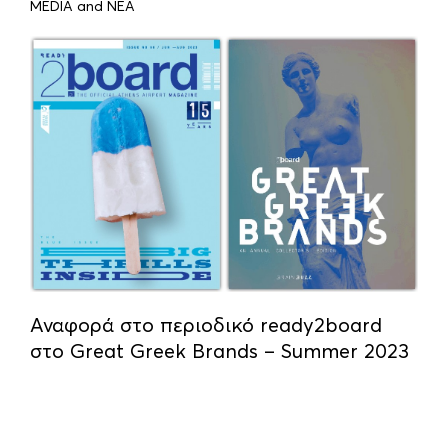
MEDIA and ΝΕΑ
Αναφορά στο περιοδικό ready2board
στο Great Greek Brands – Summer 2023