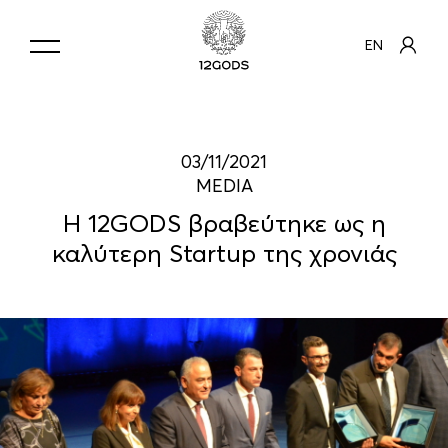
EN
03/11/2021
MEDIA
Η 12GODS βραβεύτηκε ως η
καλύτερη Startup της χρονιάς