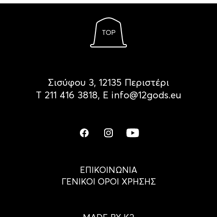
TOP
Σισύφου 3, 12135 Περιστέρι
Τ
211 416 3818
, Ε
info@12gods.eu
ΕΠΙΚΟΙΝΩΝΙΑ
ΓΕΝΙΚΟΙ ΟΡΟΙ ΧΡΗΣΗΣ