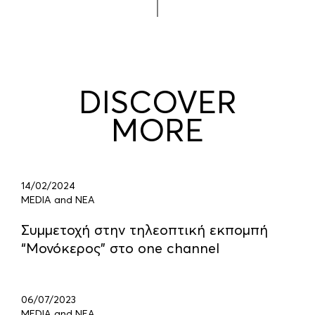
DISCOVER
MORE
14/02/2024
MEDIA and ΝΕΑ
Συμμετοχή στην τηλεοπτική εκπομπή
“Μονόκερος” στο one channel
06/07/2023
MEDIA and ΝΕΑ