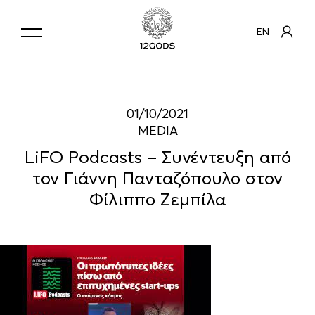
EN
01/10/2021
MEDIA
LiFO Podcasts – Συνέντευξη από
τον Γιάννη Πανταζόπουλο στον
Φίλιππο Ζεμπίλα