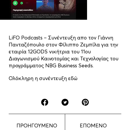
LiFO Podcasts – Συνέντευξη απο τον Γιάννη
Πανταζόπουλο στον Φίλιππο Ζεμπίλα για την
εταιρία 12GODS νικήτρια του 11ου
Διαγωνισμού Καινοτομίας και Τεχνολογίας του
προγράμματος NBG Business Seeds.
Ολόκληρη η συνέντευξη εδώ
ΠΡΟΗΓΟΥΜΕΝΟ
ΕΠΟΜΕΝΟ