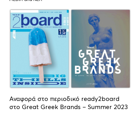
Αναφορά στο περιοδικό ready2board
στο Great Greek Brands – Summer 2023