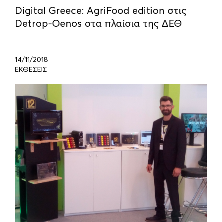
Digital Greece: AgriFood edition στις
Detrop-Oenos στα πλαίσια της ΔΕΘ
14/11/2018
ΕΚΘΕΣΕΙΣ