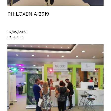
PHILOXENIA 2019
07/09/2019
ΕΚΘΕΣΕΙΣ