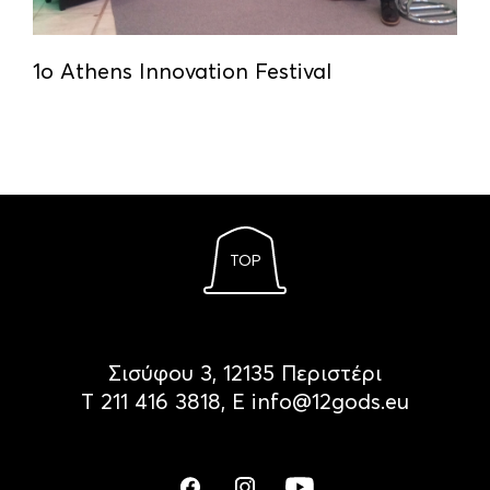
1ο Athens Innovation Festival
TOP
Σισύφου 3, 12135 Περιστέρι
Τ
211 416 3818
, Ε
info@12gods.eu