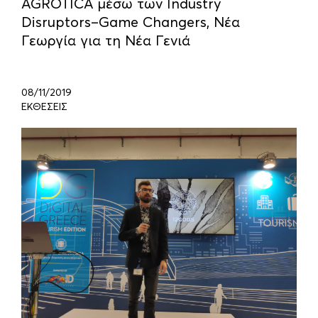
AGROTICA μέσω των Industry
Disruptors–Game Changers, Νέα
Γεωργία για τη Νέα Γενιά
08/11/2019
ΕΚΘΕΣΕΙΣ