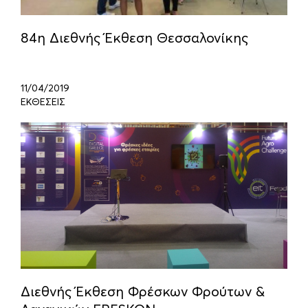
84η Διεθνής Έκθεση Θεσσαλονίκης
11/04/2019
ΕΚΘΕΣΕΙΣ
Διεθνής Έκθεση Φρέσκων Φρούτων &