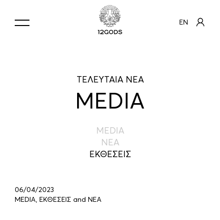
EN
ΤΕΛΕΥΤΑΙΑ ΝΕΑ
MEDIA
MEDIA
ΝΕΑ
ΕΚΘΕΣΕΙΣ
06/04/2023
MEDIA, ΕΚΘΕΣΕΙΣ and ΝΕΑ