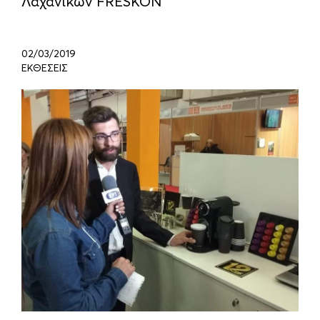
Λαχανικών FRESKON
02/03/2019
ΕΚΘΕΣΕΙΣ