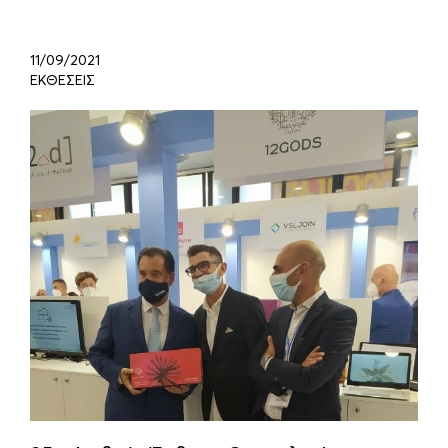
11/09/2021
ΕΚΘΕΣΕΙΣ