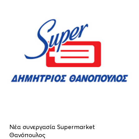
Νέα συνεργασία Supermarket
Θανόπουλος