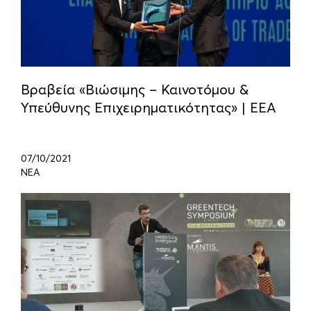
Βραβεία «Βιώσιμης – Καινοτόμου &
Υπεύθυνης Επιχειρηματικότητας» | ΕΕΑ
07/10/2021
ΝΕΑ