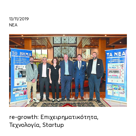
13/11/2019
ΝΕΑ
re-growth: Επιχειρηματικότητα,
Τεχνολογία, Startup