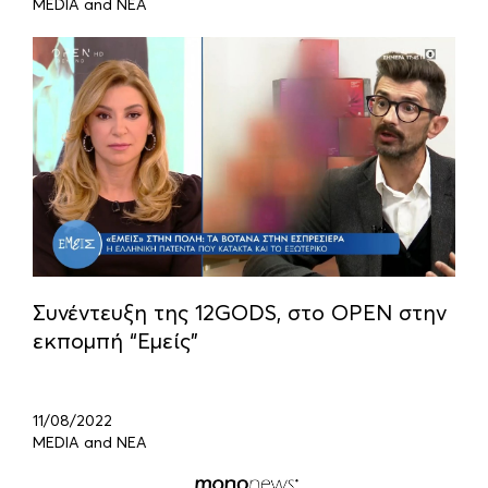
MEDIA and ΝΕΑ
Συνέντευξη της 12GODS, στο OPEN στην
εκπομπή “Εμείς”
11/08/2022
MEDIA and ΝΕΑ