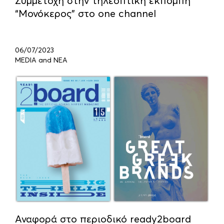
Συμμετοχή στην τηλεοπτική εκπομπή
“Μονόκερος” στο one channel
06/07/2023
MEDIA and ΝΕΑ
Αναφορά στο περιοδικό ready2board