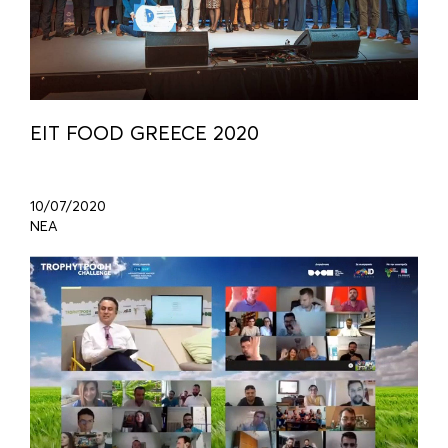
EIT FOOD GREECE 2020
10/07/2020
ΝΕΑ