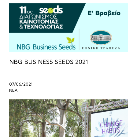
NBG BUSINESS SEEDS 2021
07/06/2021
ΝΕΑ