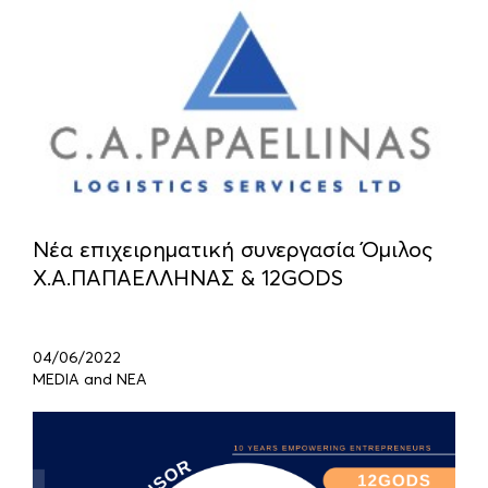
Νέα επιχειρηματική συνεργασία Όμιλος
Χ.Α.ΠΑΠΑΕΛΛΗΝΑΣ & 12GODS
04/06/2022
MEDIA and ΝΕΑ