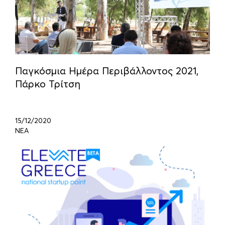
Παγκόσμια Ημέρα Περιβάλλοντος 2021,
Πάρκο Τρίτση
15/12/2020
ΝΕΑ