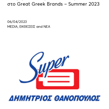
στο Great Greek Brands – Summer 2023
06/04/2023
MEDIA, ΕΚΘΕΣΕΙΣ and ΝΕΑ