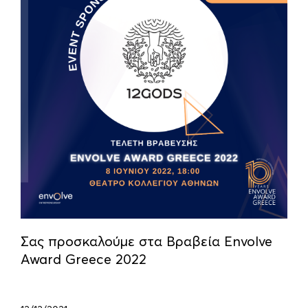
Σας προσκαλούμε στα Βραβεία Envolve
Award Greece 2022