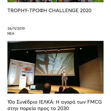
TROPHY-ΤΡΟΦΗ CHALLENGE 2020
26/11/2019
ΝΕΑ
10o Συνέδριο ΙΕΛΚΑ: H αγορά των FMCG
στην πορεία προς το 2030