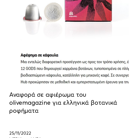
Αναφορά σε αφιέρωμα του
olivemagazine για ελληνικά βοτανικά
ροφήματα
25/11/2022