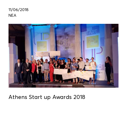
11/06/2018
ΝΕΑ
Athens Start up Awards 2018