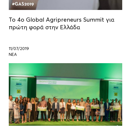
Το 4ο Global Agripreneurs Summit για
πρώτη φορά στην Ελλάδα
11/07/2019
ΝΕΑ