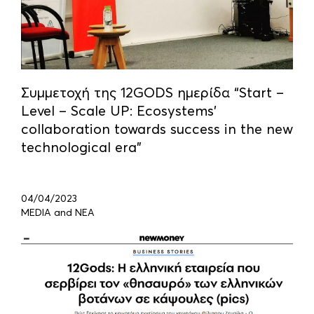
Συμμετοχή της 12GODS ημερίδα “Start –
Level – Scale UP: Ecosystems’
collaboration towards success in the new
technological era”
04/04/2023
MEDIA and ΝΕΑ