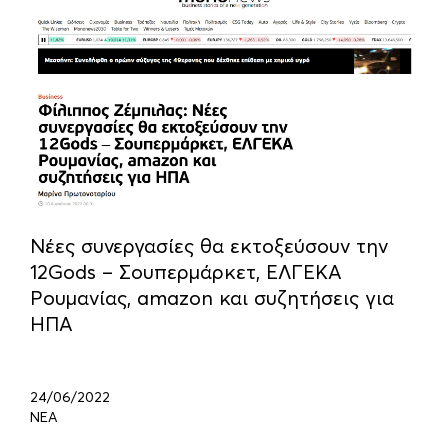
Νέες συνεργασίες θα εκτοξεύσουν την
12Gods – Σουπερμάρκετ, ΕΛΓΕΚΑ
Ρουμανίας, amazon και συζητήσεις για
ΗΠΑ
24/06/2022
ΝΕΑ