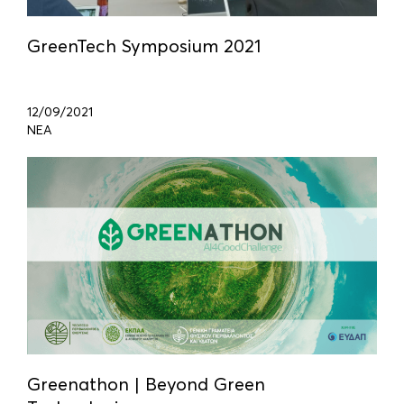
GreenTech Symposium 2021
12/09/2021
ΝΕΑ
Greenathon | Beyond Green