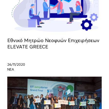
Εθνικό Μητρώο Νεοφυών Επιχειρήσεων
ELEVATE GREECE
26/11/2020
ΝΕΑ