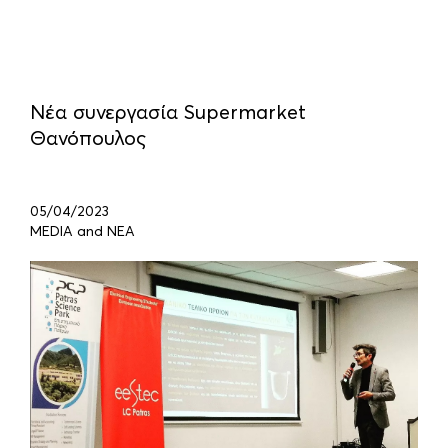
Νέα συνεργασία Supermarket
Θανόπουλος
05/04/2023
MEDIA and ΝΕΑ