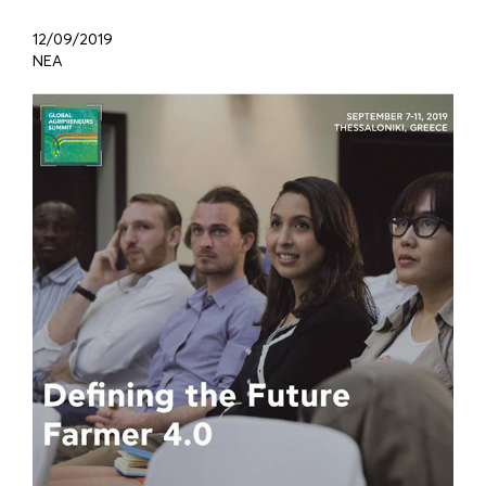
12/09/2019
ΝΕΑ