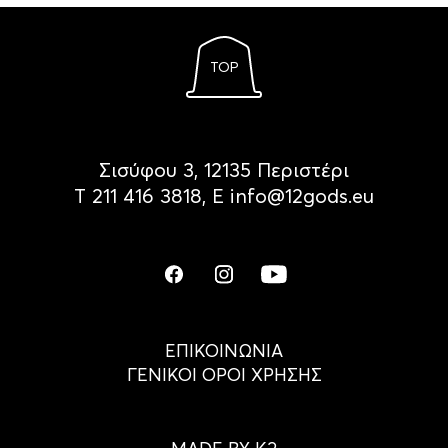
TOP
Σισύφου 3, 12135 Περιστέρι
Τ
211 416 3818
, Ε
info@12gods.eu
ΕΠΙΚΟΙΝΩΝΙΑ
ΓΕΝΙΚΟΙ ΟΡΟΙ ΧΡΗΣΗΣ