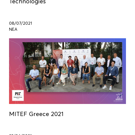
Technologies
08/07/2021
ΝΕΑ
MITEF Greece 2021