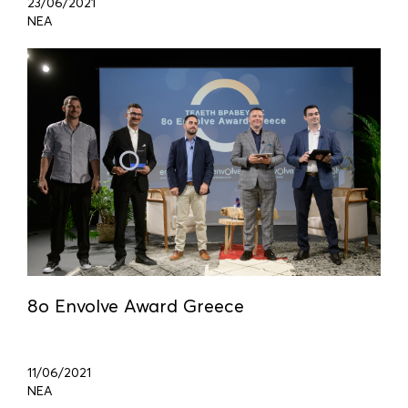
23/06/2021
ΝΕΑ
8ο Envolve Award Greece
11/06/2021
ΝΕΑ