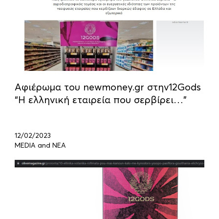
Αφιέρωμα του newmoney.gr στην12Gods
“Η ελληνική εταιρεία που σερβίρει…”
12/02/2023
MEDIA and ΝΕΑ