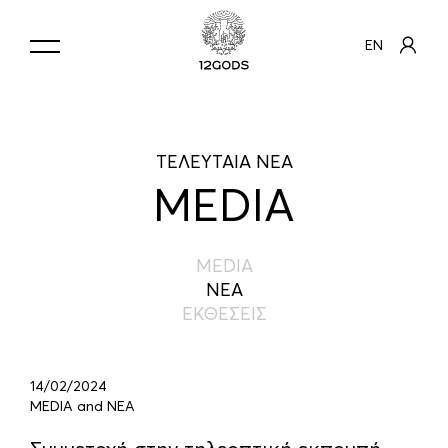
EN
ΤΕΛΕΥΤΑΙΑ ΝΕΑ
MEDIA
MEDIA
ΝΕΑ
ΕΚΘΕΣΕΙΣ
14/02/2024
MEDIA and ΝΕΑ