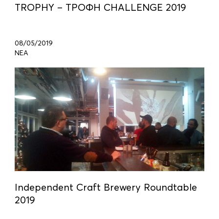
TROPHY – ΤΡΟΦΗ CHALLENGE 2019
08/05/2019
ΝΕΑ
Independent Craft Brewery Roundtable
2019