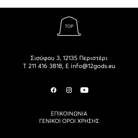
TOP
Σισύφου 3, 12135 Περιστέρι
Τ
211 416 3818
, Ε
info@12gods.eu
ΕΠΙΚΟΙΝΩΝΙΑ
ΓΕΝΙΚΟΙ ΟΡΟΙ ΧΡΗΣΗΣ