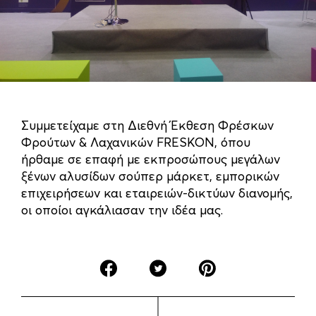
Συμμετείχαμε στη Διεθνή Έκθεση Φρέσκων
Φρούτων & Λαχανικών FRESKON, όπου
ήρθαμε σε επαφή με εκπροσώπους μεγάλων
ξένων αλυσίδων σούπερ μάρκετ, εμπορικών
επιχειρήσεων και εταιρειών-δικτύων διανομής,
οι οποίοι αγκάλιασαν την ιδέα μας.