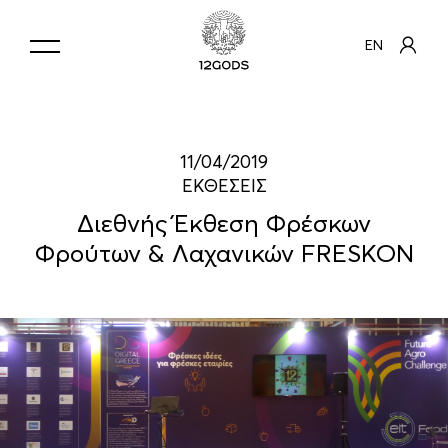
EN
11/04/2019
ΕΚΘΕΣΕΙΣ
Διεθνής Έκθεση Φρέσκων
Φρούτων & Λαχανικών FRESKON