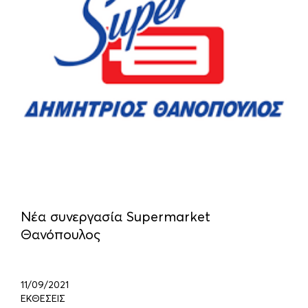
Νέα συνεργασία Supermarket
Θανόπουλος
11/09/2021
ΕΚΘΕΣΕΙΣ