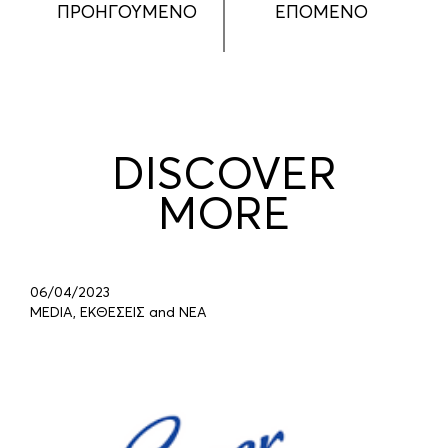
ΠΡΟΗΓΟΥΜΕΝΟ
ΕΠΟΜΕΝΟ
DISCOVER
MORE
06/04/2023
MEDIA, ΕΚΘΕΣΕΙΣ and ΝΕΑ