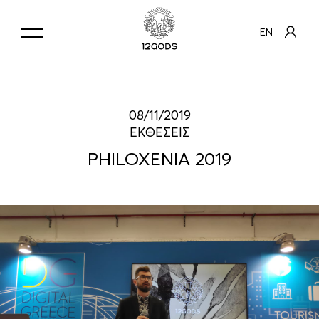
EN
08/11/2019
ΕΚΘΕΣΕΙΣ
PHILOXENIA 2019