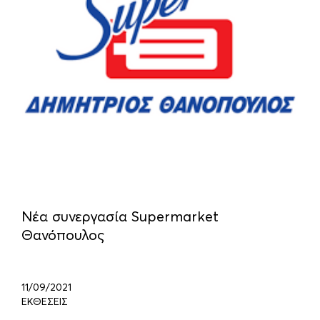
Νέα συνεργασία Supermarket
Θανόπουλος
11/09/2021
ΕΚΘΕΣΕΙΣ