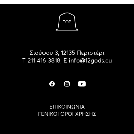
TOP
Σισύφου 3, 12135 Περιστέρι
Τ
211 416 3818
, Ε
info@12gods.eu
ΕΠΙΚΟΙΝΩΝΙΑ
ΓΕΝΙΚΟΙ ΟΡΟΙ ΧΡΗΣΗΣ