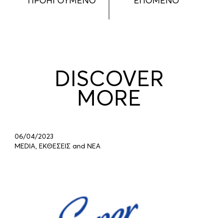
ΠΡΟΗΓΟΥΜΕΝΟ
ΕΠΟΜΕΝΟ
DISCOVER
MORE
06/04/2023
MEDIA, ΕΚΘΕΣΕΙΣ and ΝΕΑ