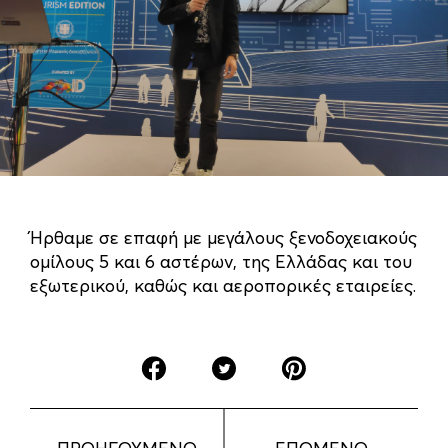
Ήρθαμε σε επαφή με μεγάλους ξενοδοχειακούς
ομίλους 5 και 6 αστέρων, της Ελλάδας και του
εξωτερικού, καθώς και αεροπορικές εταιρείες.