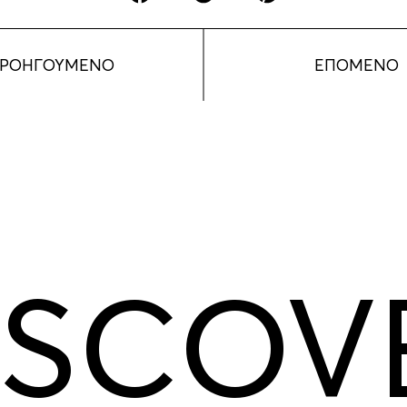
ΡΟΗΓΟΥΜΕΝΟ
ΕΠΟΜΕΝΟ
ISCOV