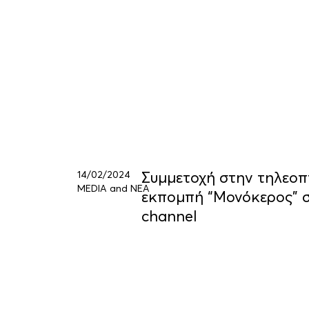
14/02/2024
Συμμετοχή στην τηλεοπ
MEDIA and ΝΕΑ
εκπομπή “Μονόκερος” 
channel