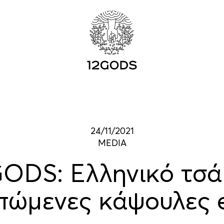
24/11/2021
MEDIA
ODS: Ελληνικό τσά
πώμενες κάψουλες 