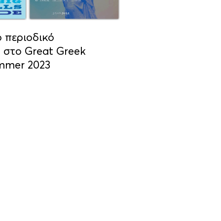
 περιοδικό
 στο Great Greek
mmer 2023