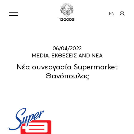
EN
06/04/2023
MEDIA, ΕΚΘΕΣΕΙΣ AND ΝΕΑ
Νέα συνεργασία Supermarket
Θανόπουλος