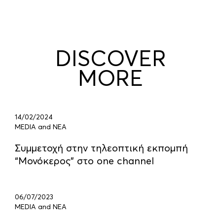
DISCOVER
MORE
14/02/2024
MEDIA and ΝΕΑ
Συμμετοχή στην τηλεοπτική εκπομπή
“Μονόκερος” στο one channel
06/07/2023
MEDIA and ΝΕΑ