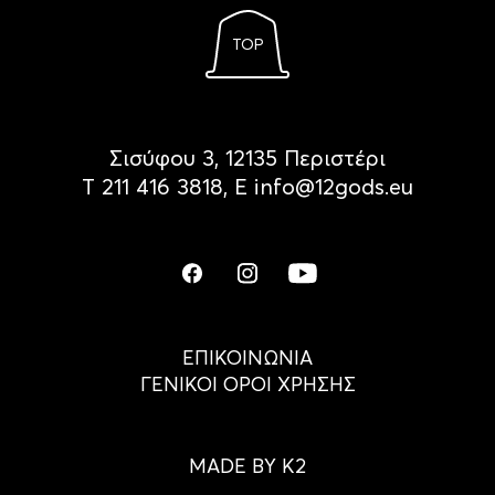
TOP
Σισύφου 3, 12135 Περιστέρι
Τ
211 416 3818
, Ε
info@12gods.eu
ΕΠΙΚΟΙΝΩΝΙΑ
ΓΕΝΙΚΟΙ ΟΡΟΙ ΧΡΗΣΗΣ
MADE BY K2