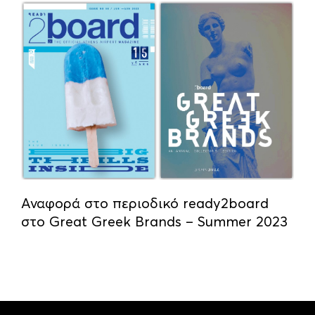
Αναφορά στο περιοδικό ready2board
στο Great Greek Brands – Summer 2023