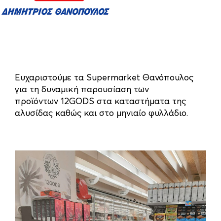
Ευχαριστούμε τα Supermarket
Θανόπουλος
για τη δυναμική παρουσίαση των
προϊόντων
12GODS
στα καταστήματα της
αλυσίδας καθώς και στο μηνιαίο φυλλάδιο.