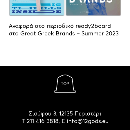
Αναφορά στο περιοδικό ready2board
στο Great Greek Brands – Summer 2023
TOP
Σισύφου 3, 12135 Περιστέρι
Τ
211 416 3818
, Ε
info@12gods.eu