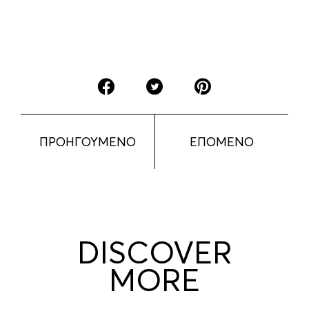
ΠΡΟΗΓΟΥΜΕΝΟ
ΕΠΟΜΕΝΟ
DISCOVER
MORE