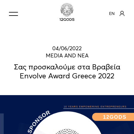
EN
04/06/2022
MEDIA AND ΝΕΑ
Σας προσκαλούμε στα Βραβεία
Envolve Award Greece 2022