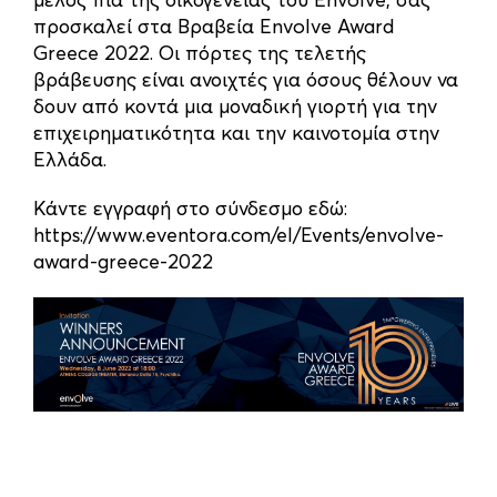
προσκαλεί στα Βραβεία
Envolve Award
Greece 2022.
Οι πόρτες της τελετής
βράβευσης είναι ανοιχτές για όσους θέλουν να
δουν από κοντά μια μοναδική γιορτή για την
επιχειρηματικότητα και την καινοτομία στην
Ελλάδα.
Κάντε εγγραφή στο σύνδεσμο εδώ:
https://www.eventora.com/el/
Events/envolve-
award-greece-
2022