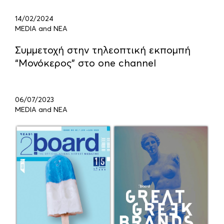
14/02/2024
MEDIA and ΝΕΑ
Συμμετοχή στην τηλεοπτική εκπομπή
“Μονόκερος” στο one channel
06/07/2023
MEDIA and ΝΕΑ