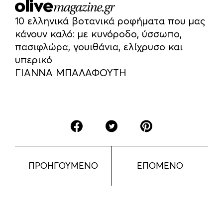
10 ελληνικά βοτανικά ροφήματα που μας
κάνουν καλό: με κυνόροδο, ύσσωπο,
πασιφλώρα, γουιθάνια, ελίχρυσο και
υπερικό
ΓΙΑΝΝΑ ΜΠΑΛΑΦΟΥΤΗ
ΠΡΟΗΓΟΥΜΕΝΟ
ΕΠΟΜΕΝΟ