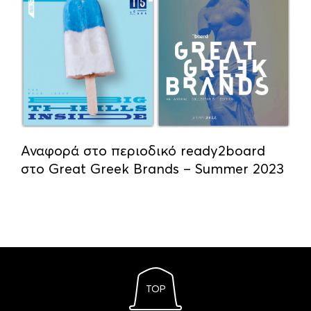
Αναφορά στο περιοδικό ready2board
στο Great Greek Brands – Summer 2023
TOP