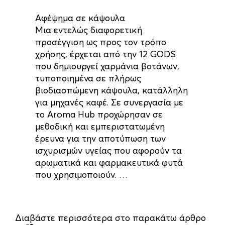
Αφέψημα σε κάψουλα
Μια εντελώς διαφορετική
προσέγγιση ως προς τον τρόπο
χρήσης, έρχεται από την 12 GODS
που δημιουργεί χαρμάνια βοτάνων,
τυποποιημένα σε πλήρως
βιοδιασπώμενη κάψουλα, κατάλληλη
για μηχανές καφέ. Σε συνεργασία με
το Aroma Hub προχώρησαν σε
μεθοδική και εμπεριστατωμένη
έρευνα για την αποτύπωση των
ισχυρισμών υγείας που αφορούν τα
αρωματικά και φαρμακευτικά φυτά
που χρησιμοποιούν. …
Διαβάστε
περισσότερα
στο παρακάτω άρθρο