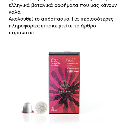
ελληνικά βοτανικά ροφήματα που μας κάνουν
καλό.
Ακολουθεί το απόσπασμα. Για περισσότερες
πληροφορίες επισκεφτείτε το άρθρο
παρακάτω.