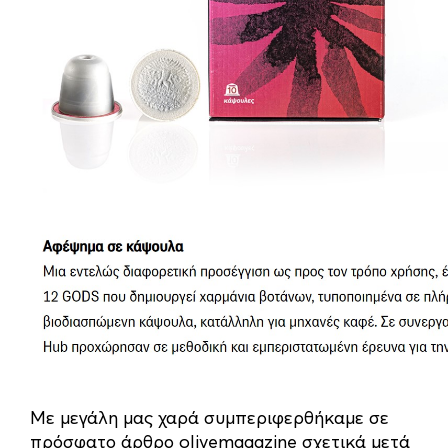
Με μεγάλη μας χαρά συμπεριφερθήκαμε σε
πρόσφατο άρθρο
olivemagazine
σχετικά μετά