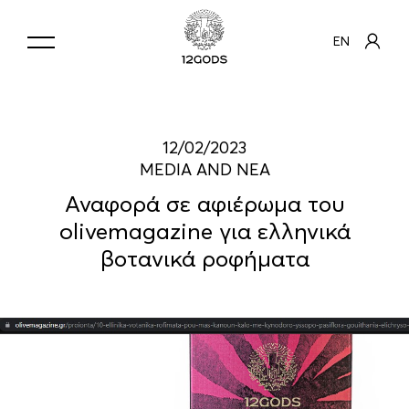
EN
12/02/2023
MEDIA AND ΝΕΑ
Αναφορά σε αφιέρωμα του
olivemagazine για ελληνικά
βοτανικά ροφήματα