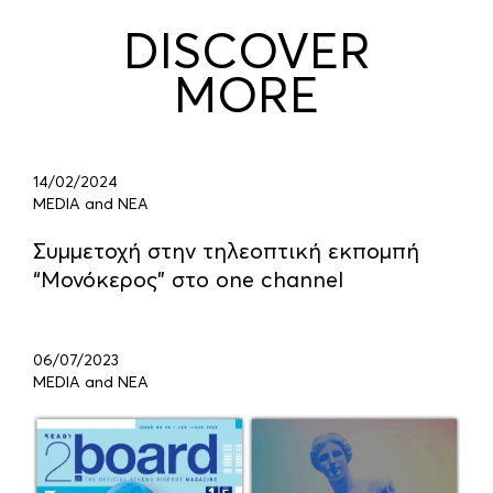
DISCOVER
MORE
14/02/2024
MEDIA and ΝΕΑ
Συμμετοχή στην τηλεοπτική εκπομπή
“Μονόκερος” στο one channel
06/07/2023
MEDIA and ΝΕΑ