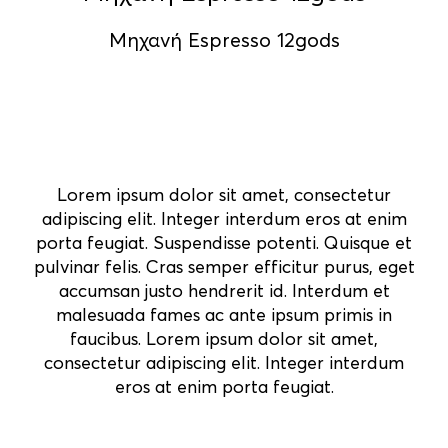
Μηχανή Espresso 12gods
Lorem ipsum dolor sit amet, consectetur
adipiscing elit. Integer interdum eros at enim
porta feugiat. Suspendisse potenti. Quisque et
pulvinar felis. Cras semper efficitur purus, eget
accumsan justo hendrerit id. Interdum et
malesuada fames ac ante ipsum primis in
faucibus. Lorem ipsum dolor sit amet,
consectetur adipiscing elit. Integer interdum
eros at enim porta feugiat.