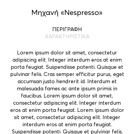
Μηχανή «Nespresso»
ΠΕΡΙΓΡΑΦΗ
ΧΑΡΑΚΤΗΡΙΣΤΙΚΑ
Lorem ipsum dolor sit amet, consectetur
adipiscing elit. Integer interdum eros at enim
porta feugiat. Suspendisse potenti. Quisque et
pulvinar felis. Cras semper efficitur purus, eget
accumsan justo hendrerit id. Interdum et
malesuada fames ac ante ipsum primis in
faucibus. Lorem ipsum dolor sit amet,
consectetur adipiscing elit. Integer interdum
eros at enim porta feugiat. Lorem ipsum dolor
sit amet, consectetur adipiscing elit. Integer
interdum eros at enim porta feugiat.
Suspendisse potenti. Quisque et pulvinar felis.