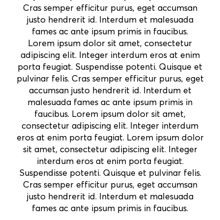
Cras semper efficitur purus, eget accumsan
justo hendrerit id. Interdum et malesuada
fames ac ante ipsum primis in faucibus.
Lorem ipsum dolor sit amet, consectetur
adipiscing elit. Integer interdum eros at enim
porta feugiat. Suspendisse potenti. Quisque et
pulvinar felis. Cras semper efficitur purus, eget
accumsan justo hendrerit id. Interdum et
malesuada fames ac ante ipsum primis in
faucibus. Lorem ipsum dolor sit amet,
consectetur adipiscing elit. Integer interdum
eros at enim porta feugiat. Lorem ipsum dolor
sit amet, consectetur adipiscing elit. Integer
interdum eros at enim porta feugiat.
Suspendisse potenti. Quisque et pulvinar felis.
Cras semper efficitur purus, eget accumsan
justo hendrerit id. Interdum et malesuada
fames ac ante ipsum primis in faucibus.