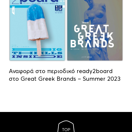
Αναφορά στο περιοδικό ready2board
στο Great Greek Brands – Summer 2023
TOP