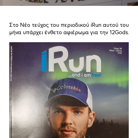
Στο Νέο τεύχος του περιοδικού iRun αυτού του
μήνα υπάρχει ένθετο αφιέρωμα για την 12Gods.