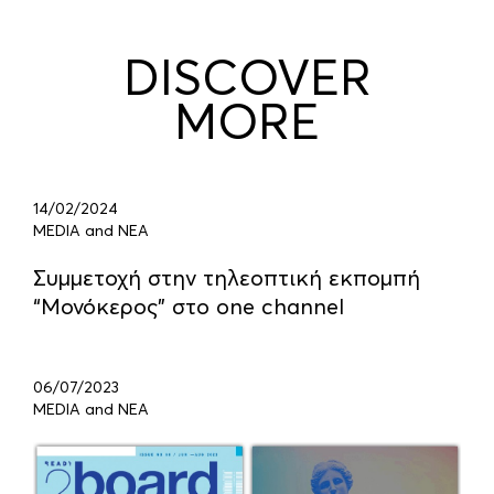
DISCOVER
MORE
14/02/2024
MEDIA and ΝΕΑ
Συμμετοχή στην τηλεοπτική εκπομπή
“Μονόκερος” στο one channel
06/07/2023
MEDIA and ΝΕΑ