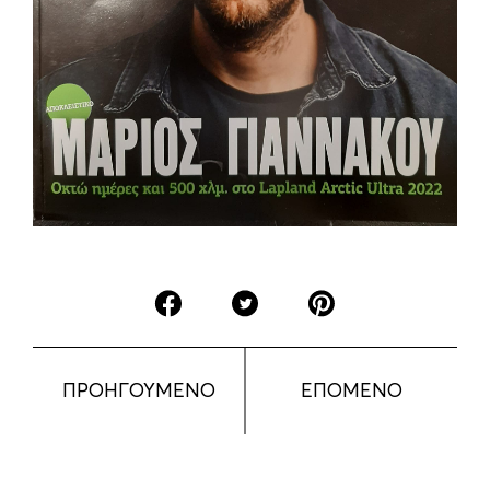
ΠΡΟΗΓΟΥΜΕΝΟ
ΕΠΟΜΕΝΟ