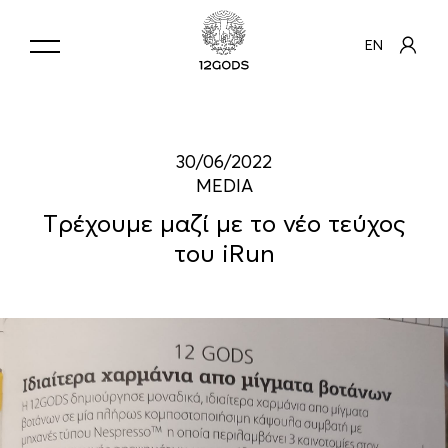
EN
30/06/2022
MEDIA
Tρέχουμε μαζί με το νέο τεύχος
του iRun